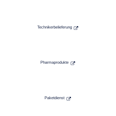
Technikerbelieferung
Pharmaprodukte
Paketdienst