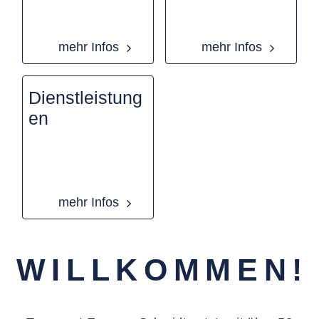
mehr Infos
mehr Infos
Dienstleistung
en
mehr Infos
WILLKOMMEN!