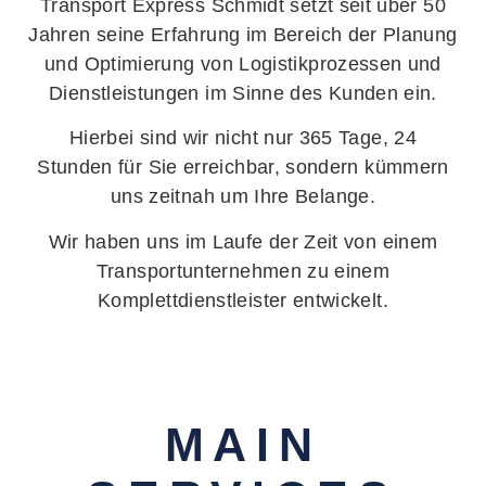
Transport Express Schmidt setzt seit über 50
Jahren seine Erfahrung im Bereich der Planung
und Optimierung von Logistikprozessen und
Dienstleistungen im Sinne des Kunden ein.
Hierbei sind wir nicht nur 365 Tage, 24
Stunden für Sie erreichbar, sondern kümmern
uns zeitnah um Ihre Belange.
Wir haben uns im Laufe der Zeit von einem
Transportunternehmen zu einem
Komplettdienstleister entwickelt.
MAIN