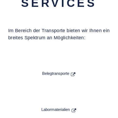
SERVICES
Im Bereich der Transporte bieten wir Ihnen ein
breites Spektrum an Möglichkeiten:
Belegtransporte
Labormaterialien