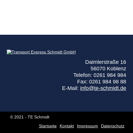
Daimlerstraße 16
56070 Koblenz
Telefon: 0261 984 984
Fax: 0261 984 98 88
E-Mail:
info@te-schmidt.de
© 2021 - TE Schmidt
Startseite
Kontakt
Impressum
Datenschutz